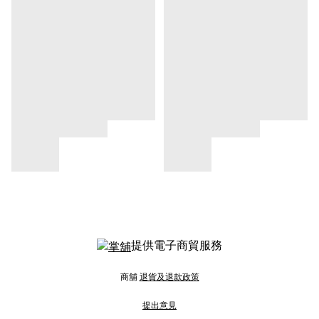
提供電子商貿服務
商舖
退貨及退款政策
提出意見