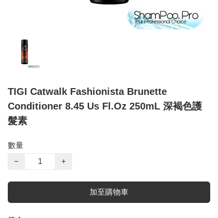
TIGI Catwalk Fashionista Brunette
Conditioner 8.45 Us Fl.Oz 250mL 深褐色護
髮素
數量
−
+
加至購物車