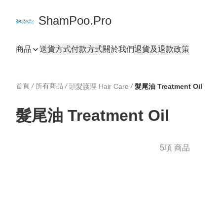
ShamPoo.Pro
商品
送貨方式
付款方式
關於我們
退貨及退款政策
首頁
/
所有商品
/
/
頭髮護理 Hair Care
髮尾油 Treatment Oil
髮尾油 Treatment Oil
5項 商品