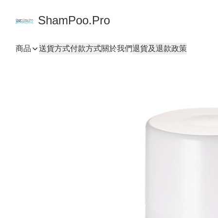
ShamPoo.Pro
商品
送貨方式
付款方式
關於我們
退貨及退款政策