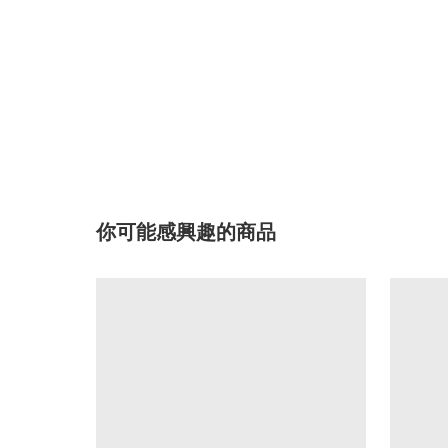
你可能感興趣的商品