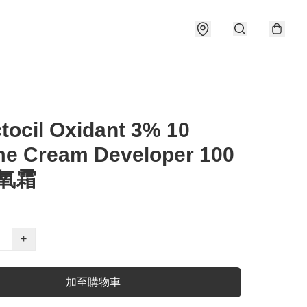
tocil Oxidant 3% 10
me Cream Developer 100
雙氧霜
+
加至購物車