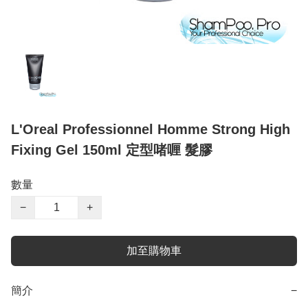
L'Oreal Professionnel Homme Strong High
Fixing Gel 150ml 定型啫喱 髮膠
數量
−
+
加至購物車
簡介
−