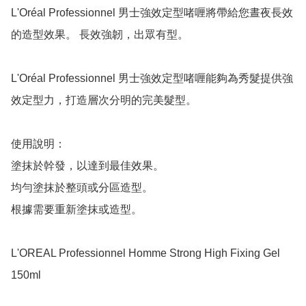
L'Oréal Professionnel 男士強效定型啫喱將帶給您晝夜長效
的造型效果。 長效強韌，出眾有型。

L'Oréal Professionnel 男士強效定型啫喱能夠為秀髮提供強
效定型力，打造層次分明的完美髮型。

使用說明：

塗抹於幹發，以達到最佳效果。

均勻塗抹於整頭或分區造型。

根據需要重新塗抹或造型。

L'OREAL Professionnel Homme Strong High Fixing Gel 
150ml
